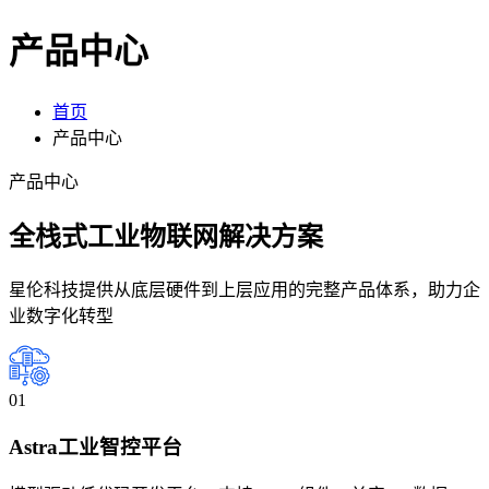
产品中心
首页
产品中心
产品中心
全栈式工业物联网解决方案
星伦科技提供从底层硬件到上层应用的完整产品体系，助力企
业数字化转型
01
Astra工业智控平台