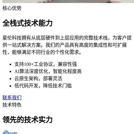
核心优势
全栈式技术能力
星伦科技拥有从底层硬件到上层应用的完整技术栈，为客户提
供一站式解决方案。我们的产品具有高度的集成性和可扩展
性，能够满足不同行业的个性化需求。
支持100+工业协议，兼容性强
AI算法深度优化，智能化程度高
云原生架构，部署灵活
低代码开发，降低技术门槛
联系我们
技术特色
领先的技术实力